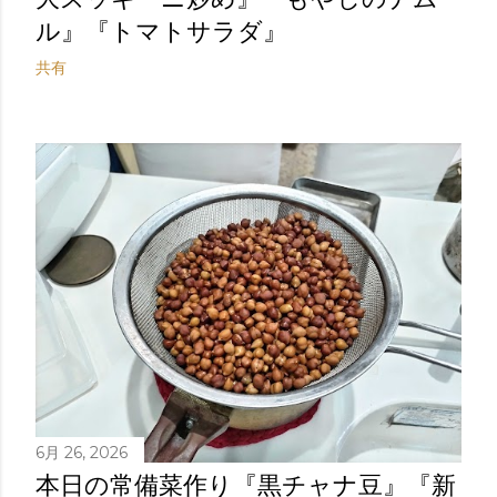
ル』『トマトサラダ』
共有
6月 26, 2026
本日の常備菜作り『黒チャナ豆』『新