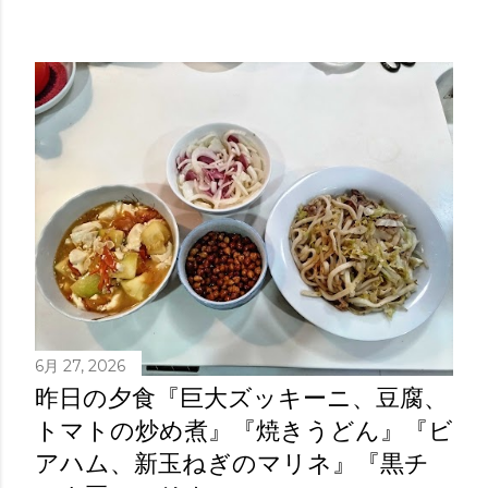
6月 27, 2026
昨日の夕食『巨大ズッキーニ、豆腐、
トマトの炒め煮』『焼きうどん』『ビ
アハム、新玉ねぎのマリネ』『黒チ