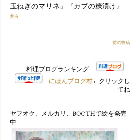
玉ねぎのマリネ』『カブの糠漬け』
共有
前の投稿
料理ブログランキング
にほんブログ村
←クリックし
てね
ヤフオク、メルカリ、BOOTHで絵を発売
中