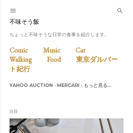
スキップしてメイン コンテンツに移動
不味そう飯
ちょっと不味そうな日常の食事を紹介します。
Comic
Music
Cat
Walking
Food
東京ダルバー
ト紀行
YAHOO AUCTION
MERCARI
もっと見る…
注目
投