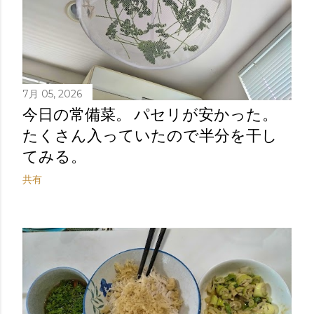
7月 05, 2026
今日の常備菜。 パセリが安かった。
たくさん入っていたので半分を干し
てみる。
共有