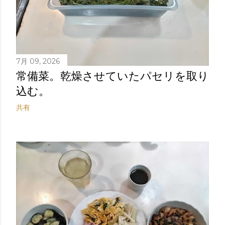
7月 09, 2026
常備菜。乾燥させていたパセリを取り
込む。
共有