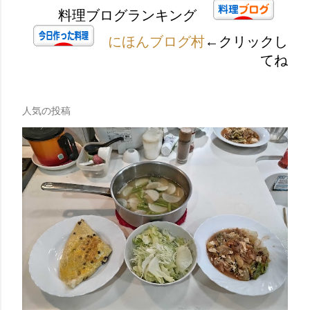
料理ブログランキング
にほんブログ村
←クリックし
てね
人気の投稿