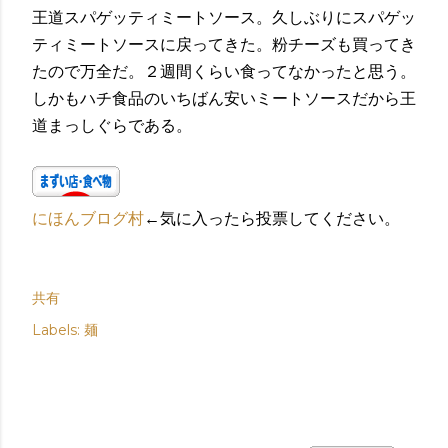
王道スパゲッティミートソース。久しぶりにスパゲッ
ティミートソースに戻ってきた。粉チーズも買ってき
たので万全だ。２週間くらい食ってなかったと思う。
しかもハチ食品のいちばん安いミートソースだから王
道まっしぐらである。
にほんブログ村
←気に入ったら投票してください。
共有
Labels:
麺