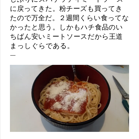
に戻ってきた。粉チーズも買ってき
たので万全だ。２週間くらい食ってな
かったと思う。しかもハチ食品のい
ちばん安いミートソースだから王道
まっしぐらである。