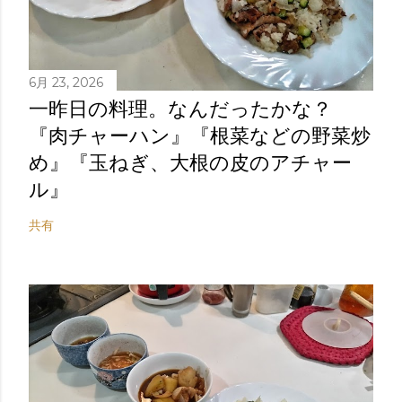
6月 23, 2026
一昨日の料理。なんだったかな？
『肉チャーハン』『根菜などの野菜炒
め』『玉ねぎ、大根の皮のアチャー
ル』
共有