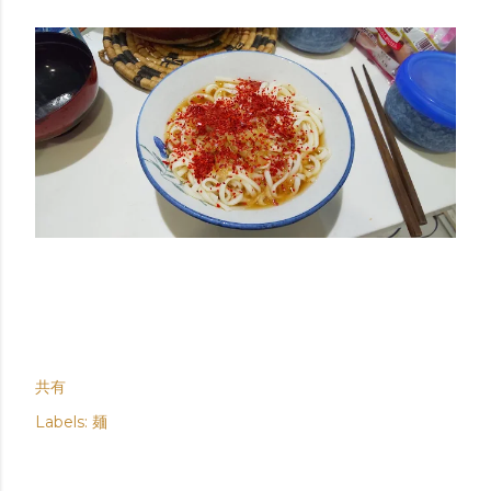
共有
Labels:
麺