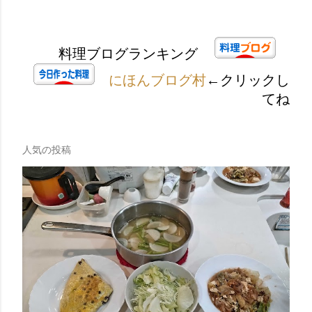
料理ブログランキング
にほんブログ村
←クリックし
てね
人気の投稿